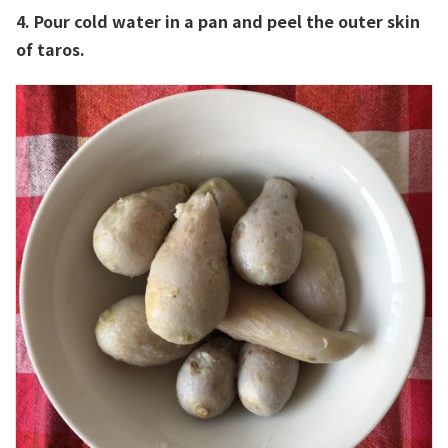
4. Pour cold water in a pan and peel the outer skin
of taros.