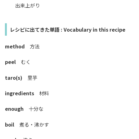
出来上がり
レシピに出てきた単語 : Vocabulary in this recipe
method
方法
peel
むく
taro(s)
里芋
ingredients
材料
enough
十分な
boil
煮る・沸かす