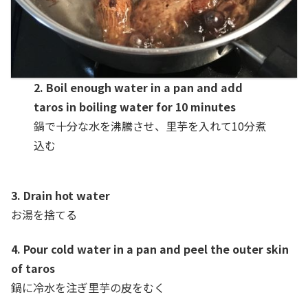
2. Boil enough water in a pan and add
taros in boiling water for 10 minutes
鍋で十分な水を沸騰させ、里芋を入れて10分煮
込む
3. Drain hot water
お湯を捨てる
4. Pour cold water in a pan and peel the outer skin
of taros
鍋に冷水を注ぎ里芋の皮をむく