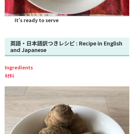
It’s ready to serve
英語・日本語訳つきレシピ : Recipe in English
and Japanese
Ingredients
材料