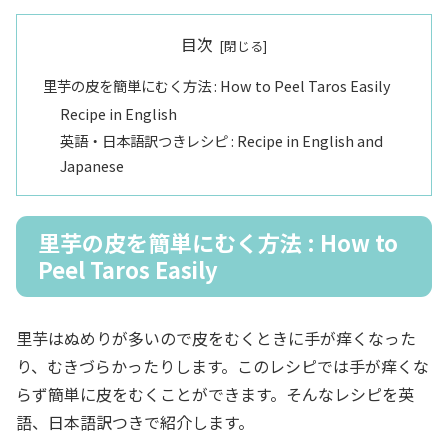
目次
里芋の皮を簡単にむく方法 : How to Peel Taros Easily
Recipe in English
英語・日本語訳つきレシピ : Recipe in English and
Japanese
里芋の皮を簡単にむく方法 : How to
Peel Taros Easily
里芋はぬめりが多いので皮をむくときに手が痒くなった
り、むきづらかったりします。このレシピでは手が痒くな
らず簡単に皮をむくことができます。そんなレシピを英
語、日本語訳つきで紹介します。