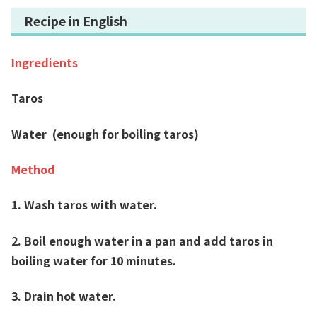
Recipe in English
Ingredients
Taros
Water (enough for boiling taros)
Method
1. Wash taros with water.
2. Boil enough water in a pan and add taros in
boiling water for 10 minutes.
3. Drain hot water.