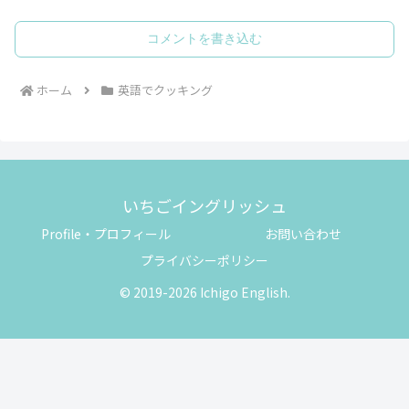
コメントを書き込む
ホーム
英語でクッキング
いちごイングリッシュ
Profile・プロフィール
お問い合わせ
プライバシーポリシー
© 2019-2026 Ichigo English.