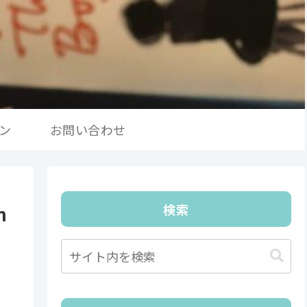
ン
お問い合わせ
検索
n