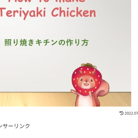
2022.07
ンサーリンク