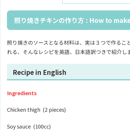
照り焼きチキンの作り方 :
How to make
照り焼きのソースとなる材料は、実は３つで作るこ
れる、そんなレシピを英語、日本語訳つきで紹介し
Recipe in English
Ingredients
Chicken thigh (2 pieces)
Soy sauce (100cc)