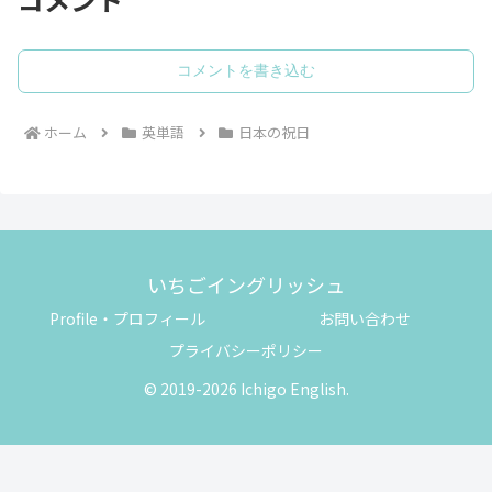
コメントを書き込む
ホーム
英単語
日本の祝日
いちごイングリッシュ
Profile・プロフィール
お問い合わせ
プライバシーポリシー
© 2019-2026 Ichigo English.