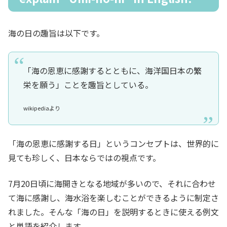
海の日の趣旨は以下です。
「海の恩恵に感謝するとともに、海洋国日本の繁
栄を願う」ことを趣旨としている。
wikipediaより
「海の恩恵に感謝する日」というコンセプトは、世界的に
見ても珍しく、日本ならではの視点です。
7月20日頃に海開きとなる地域が多いので、それに合わせ
て海に感謝し、海水浴を楽しむことができるように制定さ
れました。そんな「海の日」を説明するときに使える例文
と単語を紹介します。