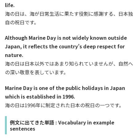
life.
海の日は、海が日常生活に果たす役割に感謝する、日本独
自の祝日です。
A
lthough Marine Day is not widely known outside
Japan, it reflects the country’s deep respect for
nature.
海の日は日本以外ではあまり知られていませんが、自然へ
の深い敬意を表しています。
Marine Day is one of the public holidays in Japan
which is established in 1996.
海の日は1996年に制定された日本の祝日の一つです。
例文に出てきた単語 : Vocabulary in example
sentences